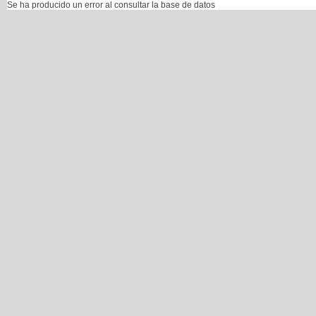
Se ha producido un error al consultar la base de datos