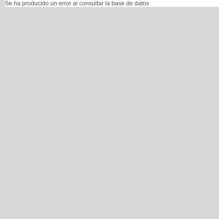
Se ha producido un error al consultar la base de datos