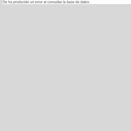
Se ha producido un error al consultar la base de datos