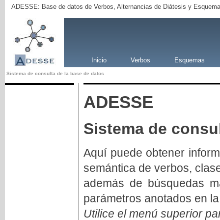
ADESSE: Base de datos de Verbos, Alternancias de Diátesis y Esquema
Inicio
Verbos
Esquemas
Sistema de consulta de la base de datos
ADESSE
Sistema de consul
Aquí puede obtener inform
semántica de verbos, clas
además de búsquedas má
parámetros anotados en la
Utilice el menú superior pa