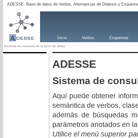
ADESSE: Base de datos de Verbos, Alternancias de Diátesis y Esquema
Inicio
Verbos
Esquemas
Sistema de consulta de la base de datos
ADESSE
Sistema de consul
Aquí puede obtener inform
semántica de verbos, clas
además de búsquedas má
parámetros anotados en la
Utilice el menú superior pa