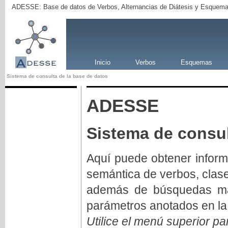
ADESSE: Base de datos de Verbos, Alternancias de Diátesis y Esquema
Inicio
Verbos
Esquemas
Sistema de consulta de la base de datos
ADESSE
Sistema de consul
Aquí puede obtener inform
semántica de verbos, clas
además de búsquedas má
parámetros anotados en la
Utilice el menú superior pa