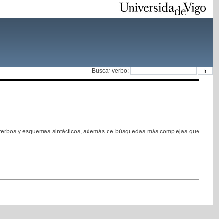
Buscar verbo:
de verbos y esquemas sintácticos, además de búsquedas más complejas que