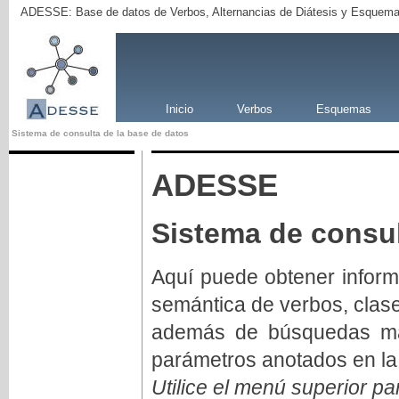
ADESSE: Base de datos de Verbos, Alternancias de Diátesis y Esquema
Inicio
Verbos
Esquemas
Sistema de consulta de la base de datos
ADESSE
Sistema de consul
Aquí puede obtener inform
semántica de verbos, clas
además de búsquedas má
parámetros anotados en la
Utilice el menú superior pa