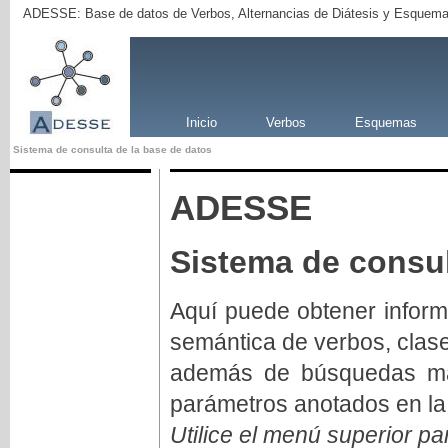
ADESSE: Base de datos de Verbos, Alternancias de Diátesis y Esquema
Inicio
Verbos
Esquemas
Sistema de consulta de la base de datos
ADESSE
Sistema de consul
Aquí puede obtener inform
semántica de verbos, clas
además de búsquedas má
parámetros anotados en la
Utilice el menú superior pa