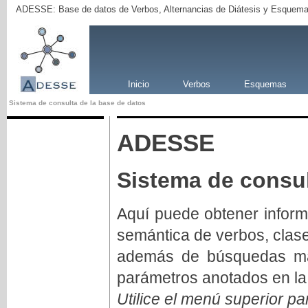
ADESSE: Base de datos de Verbos, Alternancias de Diátesis y Esquema
Inicio
Verbos
Esquemas
Sistema de consulta de la base de datos
ADESSE
Sistema de consul
Aquí puede obtener inform
semántica de verbos, clas
además de búsquedas má
parámetros anotados en la
Utilice el menú superior pa