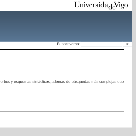
Buscar verbo:
de verbos y esquemas sintácticos, además de búsquedas más complejas que