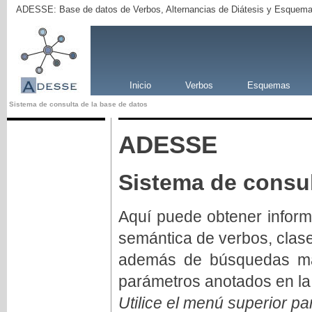
ADESSE: Base de datos de Verbos, Alternancias de Diátesis y Esquema
Inicio
Verbos
Esquemas
Sistema de consulta de la base de datos
ADESSE
Sistema de consul
Aquí puede obtener inform
semántica de verbos, clas
además de búsquedas má
parámetros anotados en la
Utilice el menú superior pa