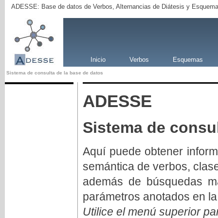
ADESSE: Base de datos de Verbos, Alternancias de Diátesis y Esquema
Inicio
Verbos
Esquemas
Sistema de consulta de la base de datos
ADESSE
Sistema de consul
Aquí puede obtener inform
semántica de verbos, clas
además de búsquedas má
parámetros anotados en la
Utilice el menú superior pa