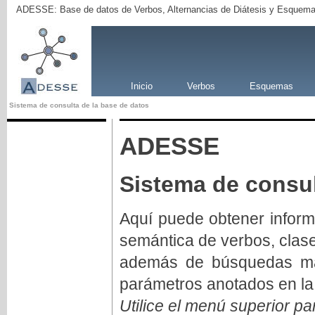
ADESSE: Base de datos de Verbos, Alternancias de Diátesis y Esquema
Inicio
Verbos
Esquemas
Sistema de consulta de la base de datos
ADESSE
Sistema de consul
Aquí puede obtener inform
semántica de verbos, clas
además de búsquedas má
parámetros anotados en la
Utilice el menú superior pa