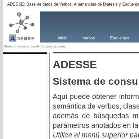
ADESSE: Base de datos de Verbos, Alternancias de Diátesis y Esquema
Inicio
Verbos
Esquemas
Sistema de consulta de la base de datos
ADESSE
Sistema de consul
Aquí puede obtener inform
semántica de verbos, clas
además de búsquedas má
parámetros anotados en la
Utilice el menú superior pa