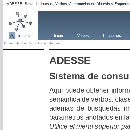
ADESSE: Base de datos de Verbos, Alternancias de Diátesis y Esquema
Inicio
Verbos
Esquemas
Sistema de consulta de la base de datos
ADESSE
Sistema de consul
Aquí puede obtener inform
semántica de verbos, clas
además de búsquedas má
parámetros anotados en la
Utilice el menú superior pa