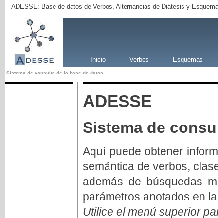
ADESSE: Base de datos de Verbos, Alternancias de Diátesis y Esquema
Inicio
Verbos
Esquemas
Sistema de consulta de la base de datos
ADESSE
Sistema de consul
Aquí puede obtener inform
semántica de verbos, clas
además de búsquedas má
parámetros anotados en la
Utilice el menú superior pa