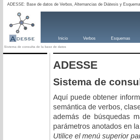
ADESSE: Base de datos de Verbos, Alternancias de Diátesis y Esquema
Inicio
Verbos
Esquemas
Sistema de consulta de la base de datos
ADESSE
Sistema de consul
Aquí puede obtener inform
semántica de verbos, clas
además de búsquedas má
parámetros anotados en la
Utilice el menú superior pa